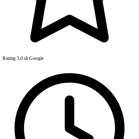
Rating 5,0 di Google