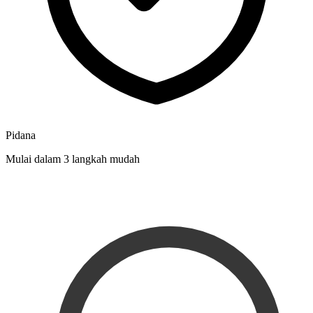
Pidana
Mulai dalam 3 langkah mudah