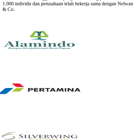
1.000 individu dan perusahaan telah bekerja sama dengan Nelwan
& Co.