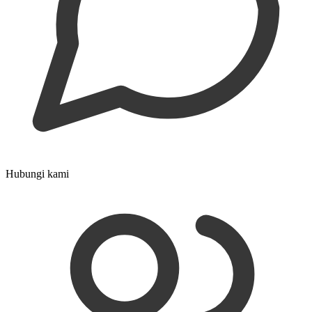
Hubungi kami