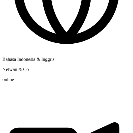
Bahasa Indonesia & Inggris
Nelwan & Co
online