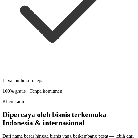
Layanan hukum tepat
100% gratis · Tanpa komitmen
Klien kami
Dipercaya oleh bisnis terkemuka
Indonesia & internasional
Dari nama besar hingga bisnis yang berkembang pesat — lebih dari