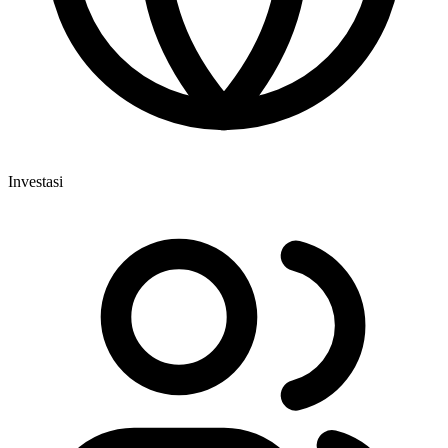
Investasi