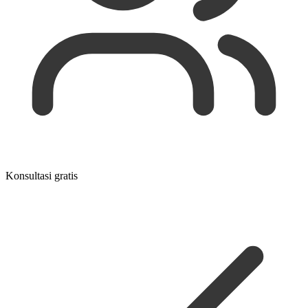
Konsultasi gratis