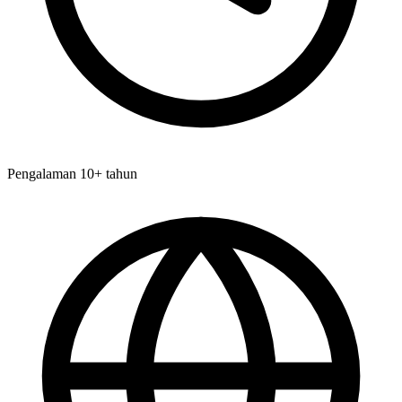
Pengalaman 10+ tahun