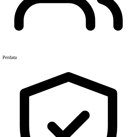
Perdata